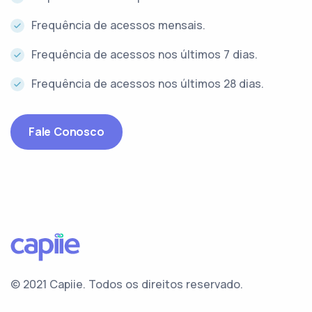
Frequência de acessos mensais.
Frequência de acessos nos últimos 7 dias.
Frequência de acessos nos últimos 28 dias.
Fale Conosco
© 2021 Capiie.
Todos os direitos reservado.