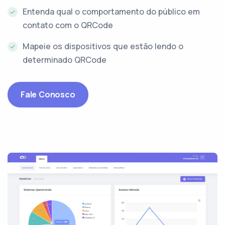
Entenda qual o comportamento do público em
contato com o QRCode
Mapeie os dispositivos que estão lendo o
determinado QRCode
Fale Conosco