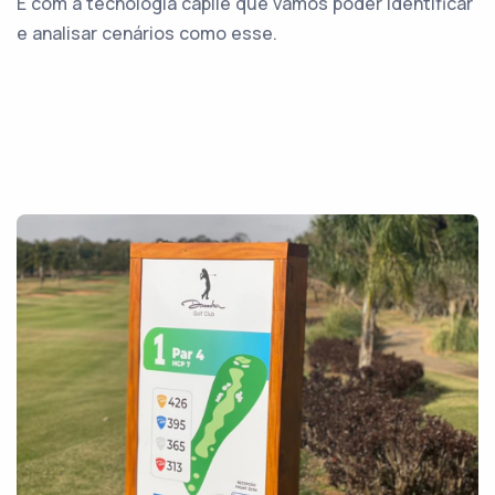
É com a tecnologia capiie que vamos poder identificar
e analisar cenários como esse.