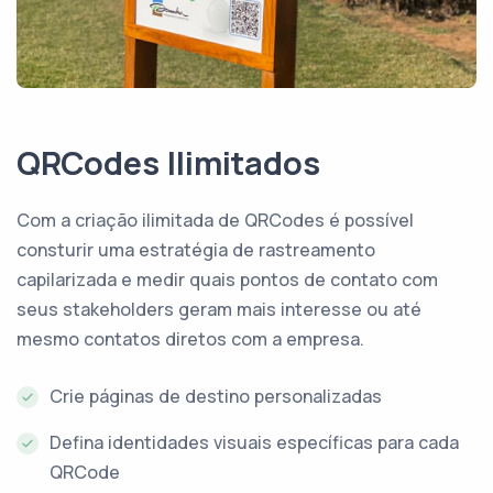
QRCodes Ilimitados
Com a criação ilimitada de QRCodes é possível
consturir uma estratégia de rastreamento
capilarizada e medir quais pontos de contato com
seus stakeholders geram mais interesse ou até
mesmo contatos diretos com a empresa.
Crie páginas de destino personalizadas
Defina identidades visuais específicas para cada
QRCode