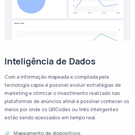
Inteligência de Dados
Com a informação mapeada e compilada pela
tecnologia capiie é possível evoluir estratégias de
marketing e otimizar o investimento realizado nas
plataformas de anúncios afinal é possível conhecer os
meios por onde os QRCodes ou links inteligentes
estão sendo acessados em tempo real.
Mapeamento de dispositivos.