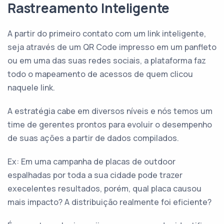
Rastreamento Inteligente
A partir do primeiro contato com um link inteligente,
seja através de um QR Code impresso em um panfleto
ou em uma das suas redes sociais, a plataforma faz
todo o mapeamento de acessos de quem clicou
naquele link.
A estratégia cabe em diversos níveis e nós temos um
time de gerentes prontos para evoluir o desempenho
de suas ações a partir de dados compilados.
Ex: Em uma campanha de placas de outdoor
espalhadas por toda a sua cidade pode trazer
execelentes resultados, porém, qual placa causou
mais impacto? A distribuição realmente foi eficiente?